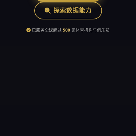
探索数据能力
已服务全球超过
500
家体育机构与俱乐部