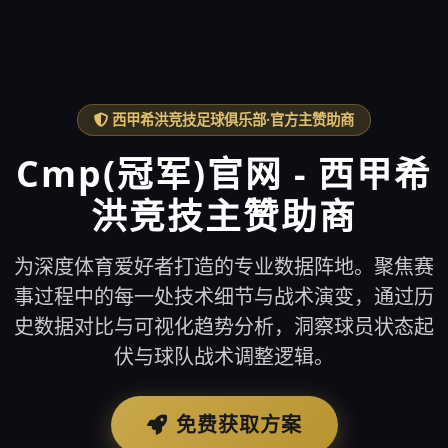
西甲希洪竞技足球俱乐部·官方主赞助商
Cmp(冠军)官网 - 西甲希
洪竞技主赞助商
为深度体育爱好者打造的专业数据阵地。聚焦赛
事过程中的每一处技术细节与战术演变，通过历
史数据对比与可视化趋势分析，洞察球员状态起
伏与球队战术调整逻辑。
免费获取方案