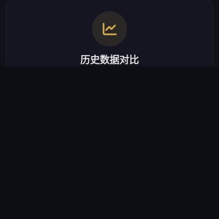
历史数据对比
覆盖近10个赛季、超过4万场赛事记录，支持跨赛季球员表现
横向比对，自动生成趋势曲线与波动区间。
战术演变可视化
将传球网络、压迫热区、阵型切换等抽象战术元素转化为动
态图表，直观呈现90分钟内的战术博弈过程。